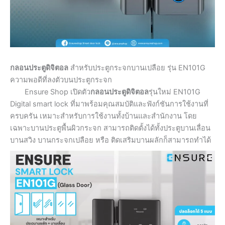
กลอนประตูดิจิตอล
สำหรับประตูกระจกบานเปลือย รุ่น EN101G
ความพอดีที่ลงตัวบนประตูกระจก
Ensure Shop เปิดตัว
กลอนประตูดิจิตอล
รุ่นใหม่ EN101G
Digital smart lock ที่มาพร้อมคุณสมบัติและฟังก์ชันการใช้งานที่
ครบครัน เหมาะสำหรับการใช้งานทั้งบ้านและสำนักงาน โดย
เฉพาะบานประตูพื้นผิวกระจก สามารถติดตั้งได้ทั้งประตูบานเลื่อน
บานสวิง บานกระจกเปลือย หรือ ติดเสริมบานผลักก็สามารถทำได้