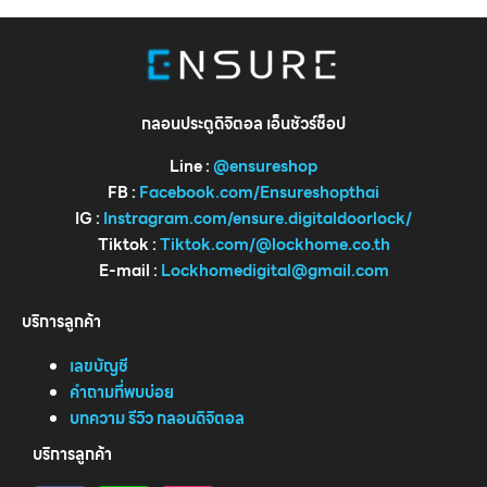
กลอนประตูดิจิตอล เอ็นชัวร์ช็อป
Line :
@ensureshop
FB :
Facebook.com/Ensureshopthai
IG :
Instragram.com/ensure.digitaldoorlock/
Tiktok :
Tiktok.com/@lockhome.co.th
E-mail :
Lockhomedigital@gmail.com
บริการลูกค้า
เลขบัญชี
คำถามที่พบบ่อย
บทความ รีวิว กลอนดิจิตอล
บริการลูกค้า