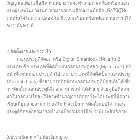
สัญญาณเตือนเมื่อมีความพยายามจะทำลายตัวเครื่องหรือกลอน
ประตู และในบางรุ่นยังสามารถแจ้งเตือนผ่านมือถือ เพื่อให้ผู้ใช้
งานมั่นใจในความปลอดภัย มีเวลาเตรียมพร้อมต่อสถานการณ์ได้
อย่างทันท่วงที
2.ติดตั้งง่ายและรวดเร็ว
กลอนประตูดิจิตอล หรือ Digital Smartlock มีด้วยกัน 2
ประเภท คือ ประเภทที่ติดตั้งเป็นกลอนประตูหลัก (Main Lock) ทำ
หน้าที่แทนกลอนประตูทั่วไป และ ประเภทที่ติดตั้งเป็นกลอนประตู
รอง (Sub Lock) ซึ่งสามารถติดตั้งทับกลอนประตูที่มีอยู่เดิมได้ ซึ่ง
การติดตั้งกลอนประตูดิจิตอลสามารถทำได้ง่าย ๆ ด้วยคู่มือที่แถม
มาในกล่อง หรือจะให้ช่างชำนาญการติดตั้งก็จะได้ประตูที่มีความ
เรียบเนียนสวยงามกว่า แต่ไม่ว่าจะเป็นการติดตั้งแบบได้ กลอน
ประตูดิจิตอลก็สามารถทำงานป้องกันภัยได้อย่างมีประสิทธิภาพ
3.ประหยัดเวลา ไม่ต้องง้อกุญแจ