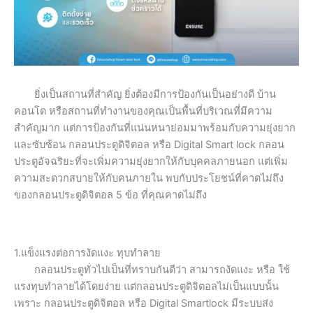
ยิ่งเป็นสถานที่สำคัญ ยิ่งต้องมีการป้องกันเป็นอย่างดี บ้าน
คอนโด หรือสถานที่ทำงานของคุณเป็นพื้นที่บริเวณที่มีความ
สำคัญมาก แต่การป้องกันที่แน่นหนาย่อมมาพร้อมกับความยุ่งยาก
และซับซ้อน กลอนประตูดิจิตอล หรือ Digital Smart lock กลอน
ประตูอัจฉริยะที่จะเพิ่มความยุ่งยากให้กับบุคคลภายนอก แต่เพิ่ม
ความสะดวกสบายให้กับคนภายใน พบกับประโยชน์ที่คาดไม่ถึง
ของกลอนประตูดิจิตอล 5 ข้อ ที่คุณคาดไม่ถึง
1.แข็งแรงต่อการงัดแงะ ทุบทำลาย
กลอนประตูทั่วไปเป็นที่ทราบกันดีว่า สามารถงัดแงะ หรือ ใช้
แรงทุบทำลายได้โดยง่าย แต่กลอนประตูดิจิตอลไม่เป็นแบบนั้น
เพราะ กลอนประตูดิจิตอล หรือ Digital Smartlock มีระบบส่ง